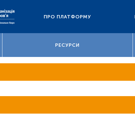
ПРО ПЛАТФОРМУ
РЕСУРСИ