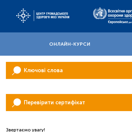
ОНЛАЙН-КУРСИ
Ключові слова
Перевірити сертифікат
Звертаємо увагу!