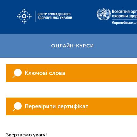
ОНЛАЙН-КУРСИ
Ключові слова
Перевірити сертифікат
Звертаємо увагу!