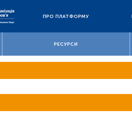
ПРО ПЛАТФОРМУ
РЕСУРСИ