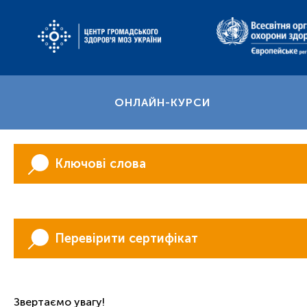
ОНЛАЙН-КУРСИ
Ключові слова
Перевірити сертифікат
Звертаємо увагу!