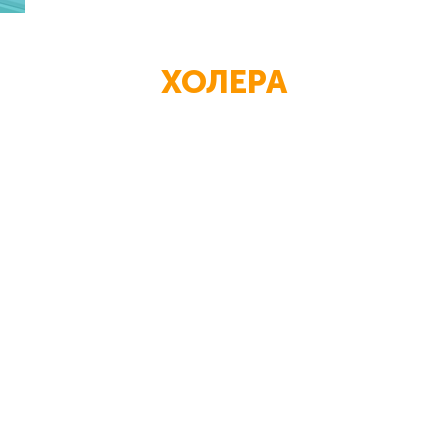
ХОЛЕРА