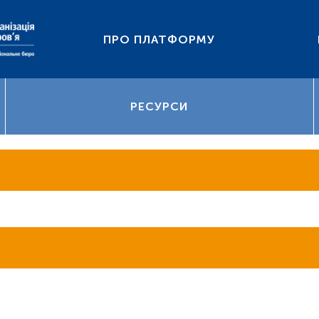
ПРО ПЛАТФОРМУ
РЕСУРСИ