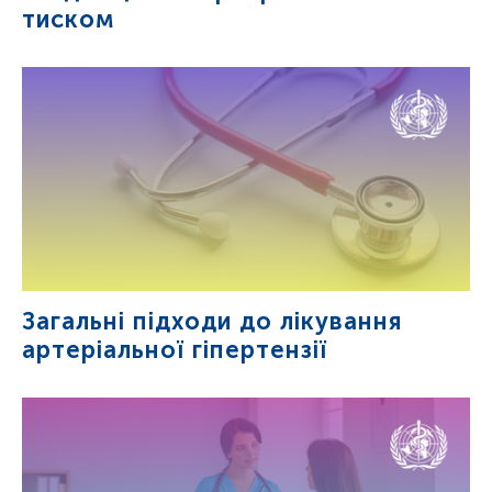
тиском
Загальні підходи до лікування
артеріальної гіпертензії