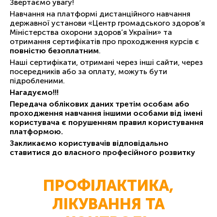
Звертаємо увагу!
Навчання на платформі дистанційного навчання
державної установи «Центр громадського здоров’я
Міністерства охорони здоров’я України» та
отримання сертифікатів про проходження курсів є
повністю безоплатним
.
Наші сертифікати, отримані через інші сайти, через
посередників або за оплату, можуть бути
підробленими.
Нагадуємо!!!
Передача облікових даних третім особам або
проходження навчання іншими особами від імені
користувача є порушенням правил користування
платформою.
Закликаємо користувачів відповідально
ставитися до власного професійного розвитку
ПРОФІЛАКТИКА,
ЛІКУВАННЯ ТА