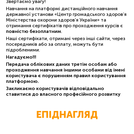
Звертаємо увагу!
Навчання на платформі дистанційного навчання
державної установи «Центр громадського здоров’я
Міністерства охорони здоров’я України» та
отримання сертифікатів про проходження курсів є
повністю безоплатним
.
Наші сертифікати, отримані через інші сайти, через
посередників або за оплату, можуть бути
підробленими.
Нагадуємо!!!
Передача облікових даних третім особам або
проходження навчання іншими особами від імені
користувача є порушенням правил користування
платформою.
Закликаємо користувачів відповідально
ставитися до власного професійного розвитку
ЕПІДНАГЛЯД