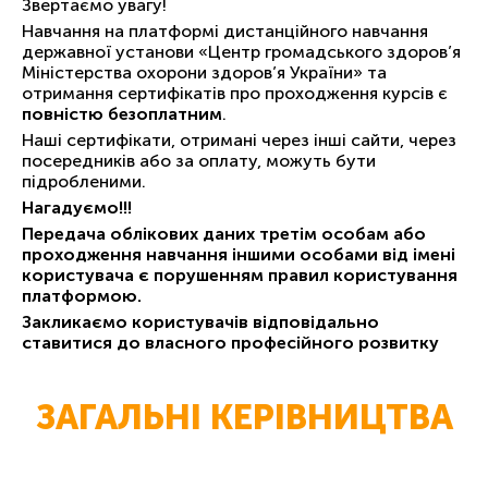
Звертаємо увагу!
Навчання на платформі дистанційного навчання
державної установи «Центр громадського здоров’я
Міністерства охорони здоров’я України» та
отримання сертифікатів про проходження курсів є
повністю безоплатним
.
Наші сертифікати, отримані через інші сайти, через
посередників або за оплату, можуть бути
підробленими.
Нагадуємо!!!
Передача облікових даних третім особам або
проходження навчання іншими особами від імені
користувача є порушенням правил користування
платформою.
Закликаємо користувачів відповідально
ставитися до власного професійного розвитку
ЗАГАЛЬНІ КЕРІВНИЦТВА