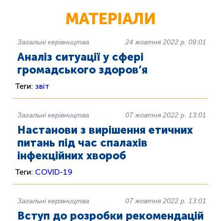
МАТЕРІАЛИ
Загальні керівництва
24 жовтня 2022 р. 09:01
Аналіз ситуації у сфері
громадського здоров’я
Теги:
звіт
Загальні керівництва
07 жовтня 2022 р. 13:01
Настанови з вирішення етичних
питань під час спалахів
інфекційних хвороб
Теги:
COVID-19
Загальні керівництва
07 жовтня 2022 р. 13:01
Вступ до розробки рекомендацій