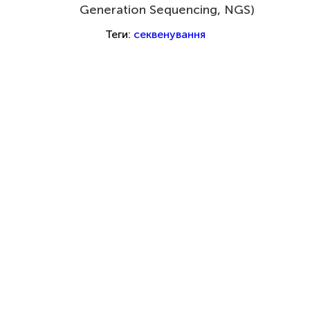
Generation Sequencing, NGS)
Теги:
секвенування