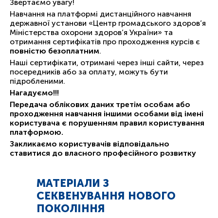
Звертаємо увагу!
Навчання на платформі дистанційного навчання
державної установи «Центр громадського здоров’я
Міністерства охорони здоров’я України» та
отримання сертифікатів про проходження курсів є
повністю безоплатним
.
Наші сертифікати, отримані через інші сайти, через
посередників або за оплату, можуть бути
підробленими.
Нагадуємо!!!
Передача облікових даних третім особам або
проходження навчання іншими особами від імені
користувача є порушенням правил користування
платформою.
Закликаємо користувачів відповідально
ставитися до власного професійного розвитку
МАТЕРІАЛИ З
СЕКВЕНУВАННЯ НОВОГО
ПОКОЛІННЯ