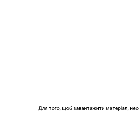
Для того, щоб завантажити матеріал, не