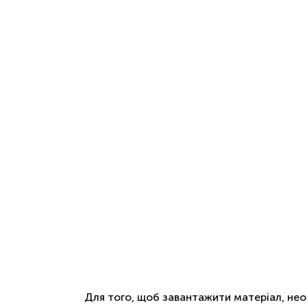
Для того, щоб завантажити матеріал, не