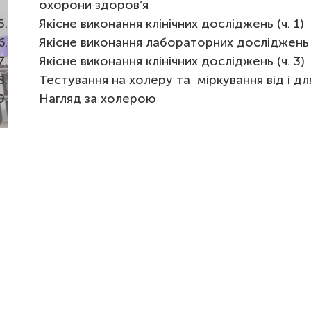
охорони здоров’я
Якісне виконання клінічних досліджень (ч. 1)
Якісне виконання лабораторних досліджень 
Якісне виконання клінічних досліджень (ч. 3)
Тестування на холеру та міркування від і дл
Нагляд за холерою