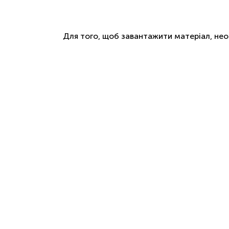
Для того, щоб завантажити матеріал, не