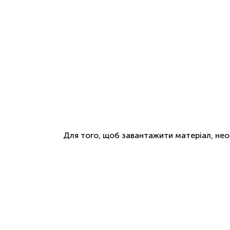
Для того, щоб завантажити матеріал, не