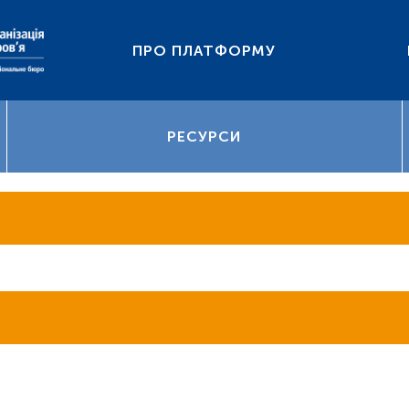
ПРО ПЛАТФОРМУ
РЕСУРСИ