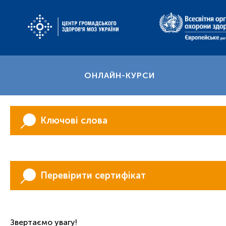
ОНЛАЙН-КУРСИ
Ключові слова
Перевірити сертифікат
Звертаємо увагу!