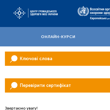
ОНЛАЙН-КУРСИ
Ключові слова
Перевірити сертифікат
Звертаємо увагу!