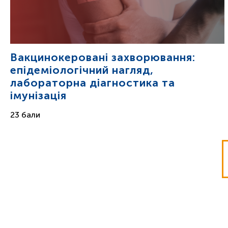
Вакцинокеровані захворювання:
епідеміологічний нагляд,
лабораторна діагностика та
імунізація
23 бали