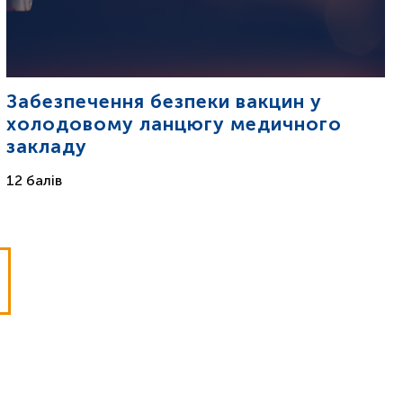
Забезпечення безпеки вакцин у
холодовому ланцюгу медичного
закладу
12 балів