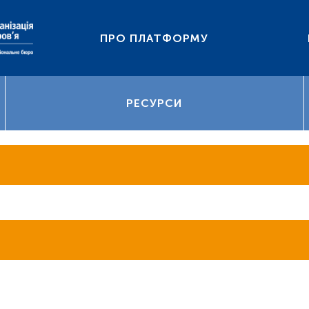
ПРО ПЛАТФОРМУ
РЕСУРСИ