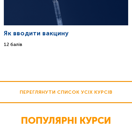
Як вводити вакцину
12 балів
ПЕРЕГЛЯНУТИ СПИСОК УСІХ КУРСІВ
ПОПУЛЯРНІ КУРСИ