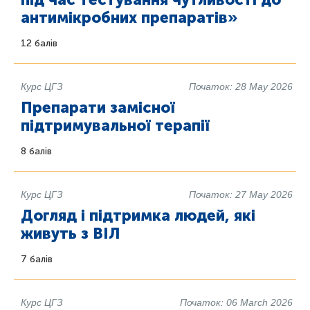
антимікробних препаратів»
12 балів
Курс ЦГЗ
Початок: 28 May 2026
Препарати замісної
підтримувальної терапії
8 балів
Курс ЦГЗ
Початок: 27 May 2026
Догляд і підтримка людей, які
живуть з ВІЛ
7 балів
Курс ЦГЗ
Початок: 06 March 2026