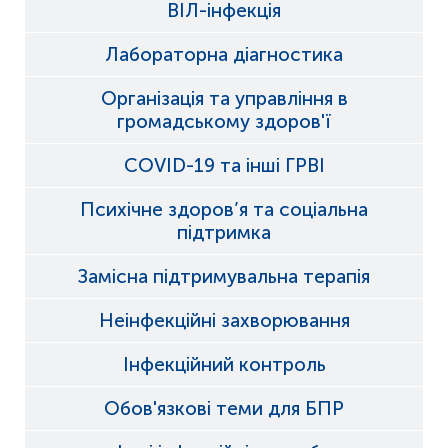
ВІЛ-інфекція
Лабораторна діагностика
Організація та управління в
громадському здоров'ї
COVID-19 та інші ГРВІ
Психічне здоров’я та соціальна
підтримка
Замісна підтримувальна терапія
Неінфекційні захворювання
Інфекційний контроль
Обов'язкові теми для БПР