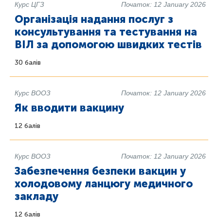
Курс ЦГЗ
Початок: 12 January 2026
Організація надання послуг з
консультування та тестування на
ВІЛ за допомогою швидких тестів
30 балів
Курс ВООЗ
Початок: 12 January 2026
Як вводити вакцину
12 балів
Курс ВООЗ
Початок: 12 January 2026
Забезпечення безпеки вакцин у
холодовому ланцюгу медичного
закладу
12 балів