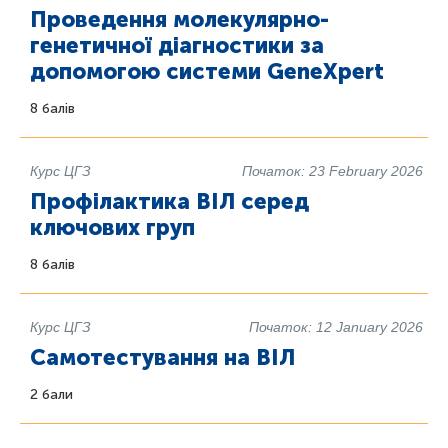
Проведення молекулярно-
генетичної діагностики за
допомогою системи GeneXpert
8 балів
Курс ЦГЗ
Початок: 23 February 2026
Профілактика ВІЛ серед
ключових груп
8 балів
Курс ЦГЗ
Початок: 12 January 2026
Самотестування на ВІЛ
2 бали