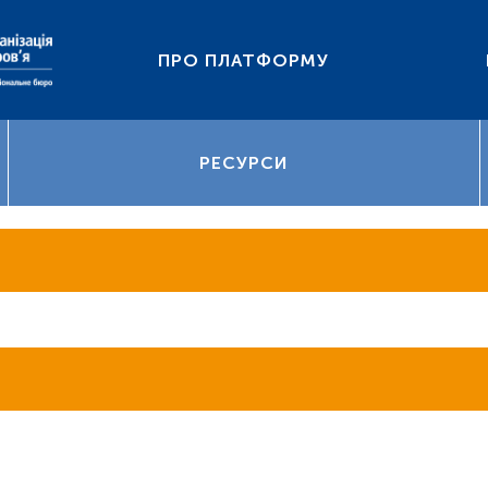
ПРО ПЛАТФОРМУ
РЕСУРСИ