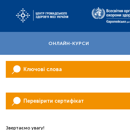
ОНЛАЙН-КУРСИ
Ключові слова
Перевірити сертифікат
Звертаємо увагу!