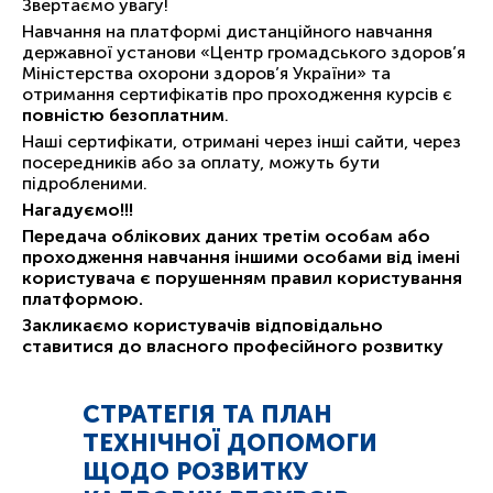
Звертаємо увагу!
Навчання на платформі дистанційного навчання
державної установи «Центр громадського здоров’я
Міністерства охорони здоров’я України» та
отримання сертифікатів про проходження курсів є
повністю безоплатним
.
Наші сертифікати, отримані через інші сайти, через
посередників або за оплату, можуть бути
підробленими.
Нагадуємо!!!
Передача облікових даних третім особам або
проходження навчання іншими особами від імені
користувача є порушенням правил користування
платформою.
Закликаємо користувачів відповідально
ставитися до власного професійного розвитку
СТРАТЕГІЯ ТА ПЛАН
ТЕХНІЧНОЇ ДОПОМОГИ
ЩОДО РОЗВИТКУ