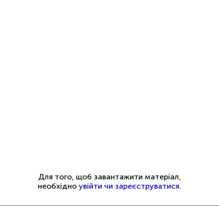
Для того, щоб завантажити матеріал,
необхідно
увійти чи зареєструватися
.