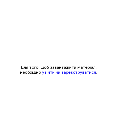
Для того, щоб завантажити матеріал,
необхідно
увійти чи зареєструватися
.