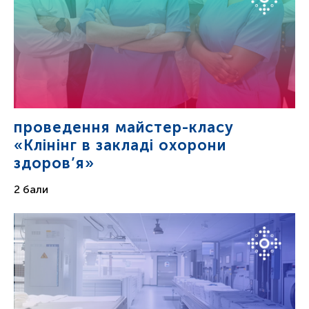
проведення майстер-класу
«Клінінг в закладі охорони
здоров’я»
2 бали