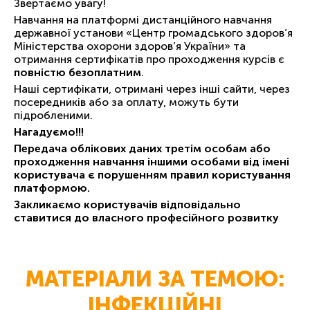
Звертаємо увагу!
Навчання на платформі дистанційного навчання
державної установи «Центр громадського здоров’я
Міністерства охорони здоров’я України» та
отримання сертифікатів про проходження курсів є
повністю безоплатним
.
Наші сертифікати, отримані через інші сайти, через
посередників або за оплату, можуть бути
підробленими.
Нагадуємо!!!
Передача облікових даних третім особам або
проходження навчання іншими особами від імені
користувача є порушенням правил користування
платформою.
Закликаємо користувачів відповідально
ставитися до власного професійного розвитку
МАТЕРІАЛИ ЗА ТЕМОЮ:
ІНФЕКЦІЙНІ