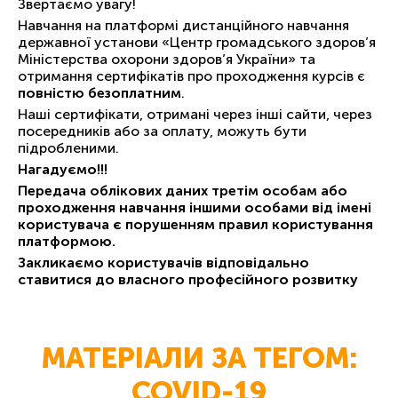
Звертаємо увагу!
Навчання на платформі дистанційного навчання
державної установи «Центр громадського здоров’я
Міністерства охорони здоров’я України» та
отримання сертифікатів про проходження курсів є
повністю безоплатним
.
Наші сертифікати, отримані через інші сайти, через
посередників або за оплату, можуть бути
підробленими.
Нагадуємо!!!
Передача облікових даних третім особам або
проходження навчання іншими особами від імені
користувача є порушенням правил користування
платформою.
Закликаємо користувачів відповідально
ставитися до власного професійного розвитку
МАТЕРІАЛИ ЗА ТЕГОМ:
COVID-19