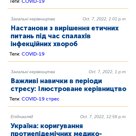
Теги:
COVID-19
Загальні керівництва
Oct. 7, 2022, 1:01 p.m.
Настанови з вирішення етичних
питань під час спалахів
інфекційних хвороб
Теги:
COVID-19
Загальні керівництва
Oct. 7, 2022, 1 p.m.
Важливі навички в періоди
стресу: Ілюстроване керівництво
Теги:
COVID-19
стрес
Епіднагляд
Oct. 7, 2022, 12:59 p.m.
Україна: коригування
протиепідемічних медико-