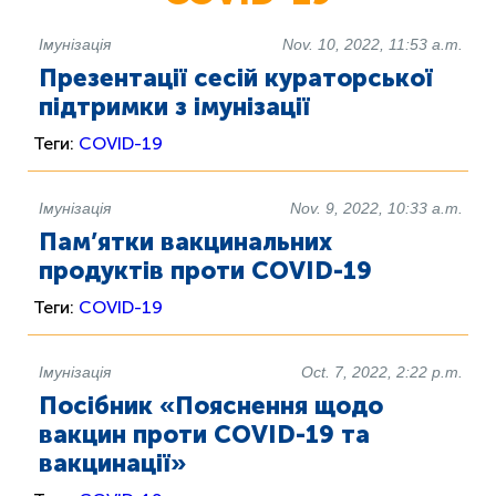
Імунізація
Nov. 10, 2022, 11:53 a.m.
Презентації сесій кураторської
підтримки з імунізації
Теги:
COVID-19
Імунізація
Nov. 9, 2022, 10:33 a.m.
Пам’ятки вакцинальних
продуктів проти COVID-19
Теги:
COVID-19
Імунізація
Oct. 7, 2022, 2:22 p.m.
Посібник «Пояснення щодо
вакцин проти COVID-19 та
вакцинації»