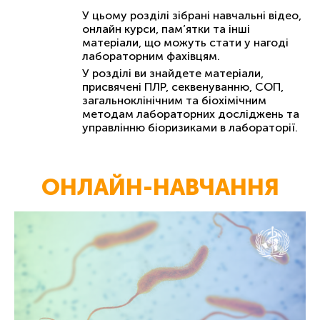
У цьому розділі зібрані навчальні відео,
онлайн курси, пам’ятки та інші
матеріали, що можуть стати у нагоді
лабораторним фахівцям.
У розділі ви знайдете матеріали,
присвячені ПЛР, секвенуванню, СОП,
загальноклінічним та біохімічним
методам лабораторних досліджень та
управлінню біоризиками в лабораторії.
ОНЛАЙН-НАВЧАННЯ