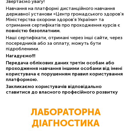
Звертаємо увагу!
Навчання на платформі дистанційного навчання
державної установи «Центр громадського здоров’я
Міністерства охорони здоров’я України» та
отримання сертифікатів про проходження курсів є
повністю безоплатним
.
Наші сертифікати, отримані через інші сайти, через
посередників або за оплату, можуть бути
підробленими.
Нагадуємо!!!
Передача облікових даних третім особам або
проходження навчання іншими особами від імені
користувача є порушенням правил користування
платформою.
Закликаємо користувачів відповідально
ставитися до власного професійного розвитку
ЛАБОРАТОРНА
ДІАГНОСТИКА