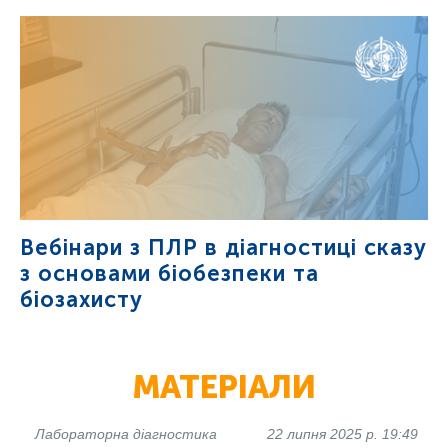
Вебінари з ПЛР в діагностиці сказу
з основами біобезпеки та
біозахисту
МАТЕРІАЛИ
Лабораторна діагностика
22 липня 2025 р. 19:49