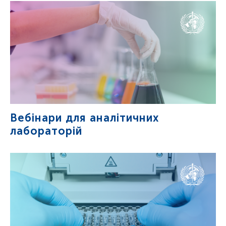
Вебінари для аналітичних
лабораторій