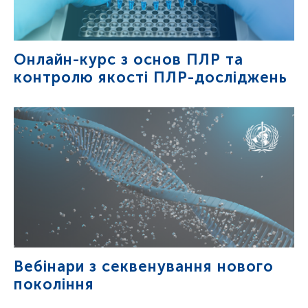
Онлайн-курс з основ ПЛР та
контролю якості ПЛР-досліджень
Вебінари з секвенування нового
покоління