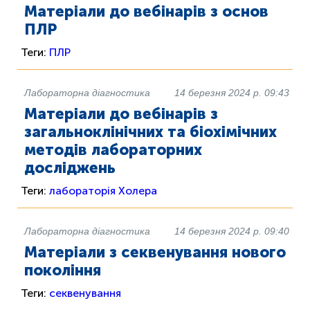
Матеріали до вебінарів з основ
ПЛР
Теги:
ПЛР
Лабораторна діагностика
14 березня 2024 р. 09:43
Матеріали до вебінарів з
загальноклінічних та біохімічних
методів лабораторних
досліджень
Теги:
лабораторія
Холера
Лабораторна діагностика
14 березня 2024 р. 09:40
Матеріали з секвенування нового
покоління
Теги:
секвенування