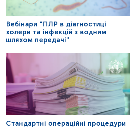
Вебінари "ПЛР в діагностиці
холери та інфекцій з водним
шляхом передачі"
Стандартні операційні процедури