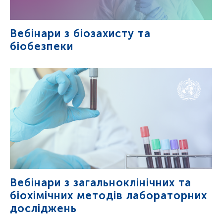
Вебінари з біозахисту та
біобезпеки
Вебінари з загальноклінічних та
біохімічних методів лабораторних
досліджень