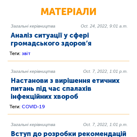
МАТЕРІАЛИ
Загальні керівництва
Oct. 24, 2022, 9:01 a.m.
Аналіз ситуації у сфері
громадського здоров’я
Теги:
звіт
Загальні керівництва
Oct. 7, 2022, 1:01 p.m.
Настанови з вирішення етичних
питань під час спалахів
інфекційних хвороб
Теги:
COVID-19
Загальні керівництва
Oct. 7, 2022, 1:01 p.m.
Вступ до розробки рекомендацій