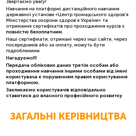
Звертаємо увагу!
Навчання на платформі дистанційного навчання
державної установи «Центр громадського здоров’я
Міністерства охорони здоров’я України» та
отримання сертифікатів про проходження курсів є
повністю безоплатним
.
Наші сертифікати, отримані через інші сайти, через
посередників або за оплату, можуть бути
підробленими.
Нагадуємо!!!
Передача облікових даних третім особам або
проходження навчання іншими особами від імені
користувача є порушенням правил користування
платформою.
Закликаємо користувачів відповідально
ставитися до власного професійного розвитку
ЗАГАЛЬНІ КЕРІВНИЦТВА